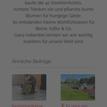
baute die 4c Insektenhotels,
richtete Tränken ein und pflanzte bunte
Blumen für hungrige Gäste.
So entstanden kleine Wohlfühloasen für
Biene, Käfer & Co.
Ganz nebenbei lernten wir, wie wichtig
Insekten für unsere Welt sind.
Ähnliche Beiträge
Kaninchenkatze
Es lebe der